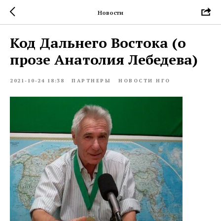
Новости
Код Дальнего Востока (о
прозе Анатолия Лебедева)
2021-10-24 18:38
ПАРТНЕРЫ
НОВОСТИ НГО