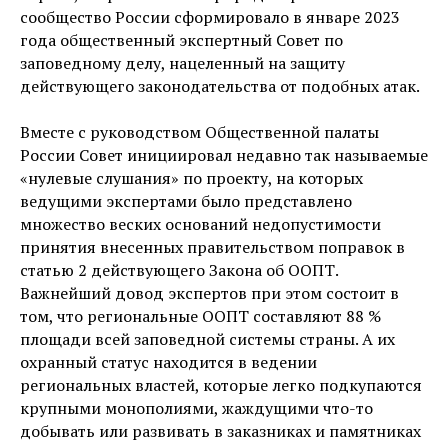
сообщество России сформировало в январе 2023
года общественный экспертный Совет по
заповедному делу, нацеленный на защиту
действующего законодательства от подобных атак.
Вместе с руководством Общественной палаты
России Совет инициировал недавно так называемые
«нулевые слушания» по проекту, на которых
ведущими экспертами было представлено
множество веских оснований недопустимости
принятия внесенных правительством поправок в
статью 2 действующего Закона об ООПТ.
Важнейший довод экспертов при этом состоит в
том, что региональные ООПТ составляют 88 %
площади всей заповедной системы страны. А их
охранный статус находится в ведении
региональных властей, которые легко подкупаются
крупными монополиями, жаждущими что-то
добывать или развивать в заказниках и памятниках