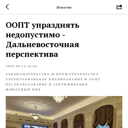
Новости
ООПТ упразднять
недопустимо -
Дальневосточная
перспектива
2023-03-16 16:46
ЗАКОНОДАТЕЛЬСТВО И НОРМОТВОРЧЕСТВО
ТЕРРИТОРИАЛЬНОЕ ПЛАНИРОВАНИЕ И ООПТ
ЛЕСОПОЛЬЗОВАНИЕ И СЕРТИФИКАЦИЯ
ЖИВОТНЫЙ МИР