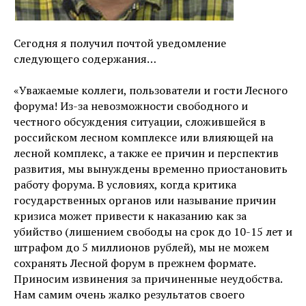
Сегодня я получил почтой уведомление
следующего содержания…
«Уважаемые коллеги, пользователи и гости Лесного
форума! Из-за невозможности свободного и
честного обсуждения ситуации, сложившейся в
российском лесном комплексе или влияющей на
лесной комплекс, а также ее причин и перспектив
развития, мы вынуждены временно приостановить
работу форума. В условиях, когда критика
государственных органов или называние причин
кризиса может привести к наказанию как за
убийство (лишением свободы на срок до 10-15 лет и
штрафом до 5 миллионов рублей), мы не можем
сохранять Лесной форум в прежнем формате.
Приносим извинения за причиненные неудобства.
Нам самим очень жалко результатов своего