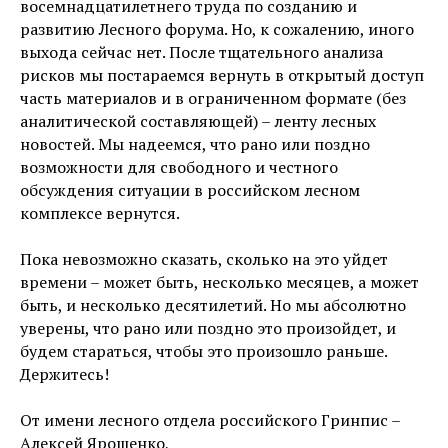
восемнадцатилетнего труда по созданию и
развитию Лесного форума. Но, к сожалению, иного
выхода сейчас нет. После тщательного анализа
рисков мы постараемся вернуть в открытый доступ
часть материалов и в ограниченном формате (без
аналитической составляющей) – ленту лесных
новостей. Мы надеемся, что рано или поздно
возможности для свободного и честного
обсуждения ситуации в российском лесном
комплексе вернутся.
Пока невозможно сказать, сколько на это уйдет
времени – может быть, несколько месяцев, а может
быть, и несколько десятилетий. Но мы абсолютно
уверены, что рано или поздно это произойдет, и
будем стараться, чтобы это произошло раньше.
Держитесь!
От имени лесного отдела российского Гринпис –
Алексей Ярошенко,