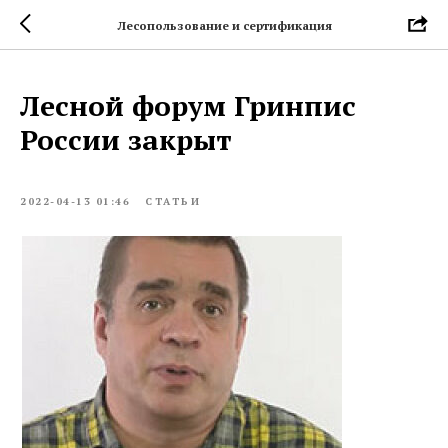
Лесопользование и сертификация
Лесной форум Гринпис
России закрыт
2022-04-13 01:46
СТАТЬИ