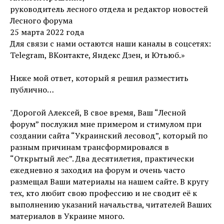
руководитель лесного отдела и редактор новостей
Лесного форума
25 марта 2022 года
Для связи с нами остаются наши каналы в соцсетях:
Telegram, ВКонтакте, Яндекс Дзен, и Ютьюб.»
Ниже мой ответ, который я решил разместить
публично…
"Дорогой Алексей, В свое время, Ваш “Лесной
форум” послужил мне примером и стимулом при
создании сайта “Украинский лесовод”, который по
разным причинам трансформировался в
“Открытый лес”. Два десятилетия, практически
ежедневно я заходил на форум и очень часто
размещал Ваши материалы на нашем сайте. В кругу
тех, кто любит свою профессию и не сводит её к
выполнению указаний начальства, читателей Ваших
материалов в Украине много.