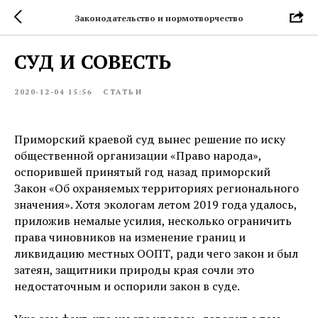
Законодательство и нормотворчество
СУД И СОВЕСТЬ
2020-12-04 15:56
СТАТЬИ
Приморский краевой суд вынес решение по иску
общественной организации «Право народа»,
оспорившей принятый год назад приморский
Закон «Об охраняемых территориях регионального
значения». Хотя экологам летом 2019 года удалось,
приложив немалые усилия, несколько ограничить
права чиновников на изменение границ и
ликвидацию местных ООПТ, ради чего закон и был
затеян, защитники природы края сочли это
недостаточным и оспорили закон в суде.