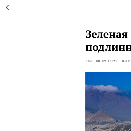
Зеленая
подлин
2021-08-09 19:27
ПАР