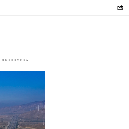
Я ЭКОНОМИКА