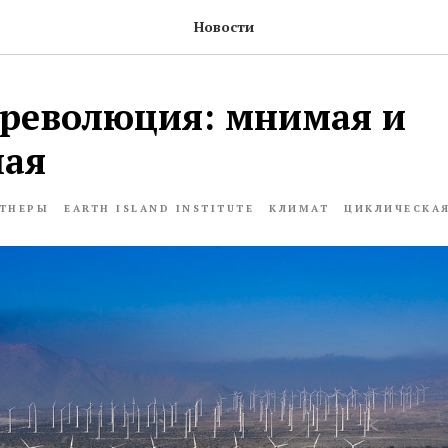
Новости
 революция: мнимая и
ная
ТНЕРЫ
EARTH ISLAND INSTITUTE
КЛИМАТ
ЦИКЛИЧЕСКА