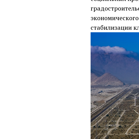
градостроитель
экономического
стабилизации к