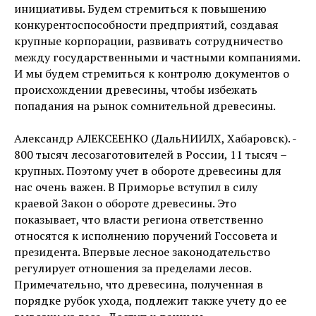
инициативы. Будем стремиться к повышению
конкурентоспособности предприятий, создавая
крупные корпорации, развивать сотрудничество
между государственными и частными компаниями.
И мы будем стремиться к контролю документов о
происхождении древесины, чтобы избежать
попадания на рынок сомнительной древесины.
Александр АЛЕКСЕЕНКО (ДальНИИЛХ, Хабаровск). -
800 тысяч лесозаготовителей в России, 11 тысяч –
крупных. Поэтому учет в обороте древесины для
нас очень важен. В Приморье вступил в силу
краевой Закон о обороте древесины. Это
показывает, что власти региона ответственно
относятся к исполнению поручений Госсовета и
президента. Впервые лесное законодательство
регулирует отношения за пределами лесов.
Примечательно, что древесина, полученная в
порядке рубок ухода, подлежит также учету до ее