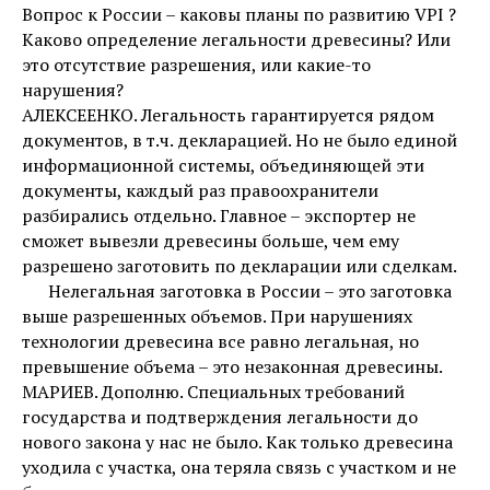
Вопрос к России – каковы планы по развитию VPI ?
Каково определение легальности древесины? Или
это отсутствие разрешения, или какие-то
нарушения?
АЛЕКСЕЕНКО. Легальность гарантируется рядом
документов, в т.ч. декларацией. Но не было единой
информационной системы, объединяющей эти
документы, каждый раз правоохранители
разбирались отдельно. Главное – экспортер не
сможет вывезли древесины больше, чем ему
разрешено заготовить по декларации или сделкам.
Нелегальная заготовка в России – это заготовка
выше разрешенных объемов. При нарушениях
технологии древесина все равно легальная, но
превышение объема – это незаконная древесины.
МАРИЕВ. Дополню. Специальных требований
государства и подтверждения легальности до
нового закона у нас не было. Как только древесина
уходила с участка, она теряла связь с участком и не