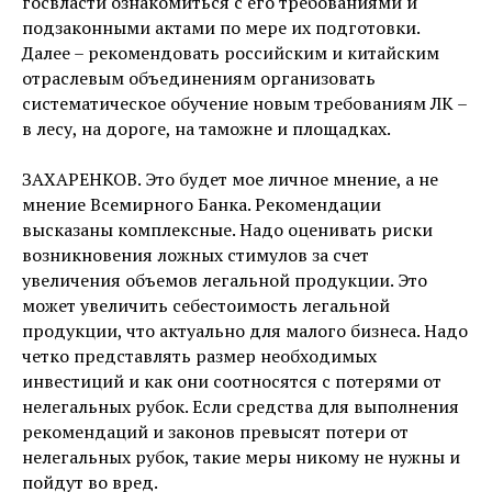
госвласти ознакомиться с его требованиями и
подзаконными актами по мере их подготовки.
Далее – рекомендовать российским и китайским
отраслевым объединениям организовать
систематическое обучение новым требованиям ЛК –
в лесу, на дороге, на таможне и площадках.
ЗАХАРЕНКОВ. Это будет мое личное мнение, а не
мнение Всемирного Банка. Рекомендации
высказаны комплексные. Надо оценивать риски
возникновения ложных стимулов за счет
увеличения объемов легальной продукции. Это
может увеличить себестоимость легальной
продукции, что актуально для малого бизнеса. Надо
четко представлять размер необходимых
инвестиций и как они соотносятся с потерями от
нелегальных рубок. Если средства для выполнения
рекомендаций и законов превысят потери от
нелегальных рубок, такие меры никому не нужны и
пойдут во вред.