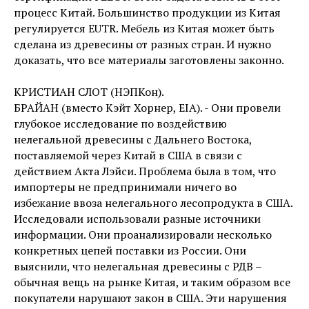
процесс Китай. Большинство продукции из Китая
регулируется EUTR. Мебель из Китая может быть
сделана из древесины от разных стран. И нужно
доказать, что все материалы заготовлены законно.
КРИСТИАН СЛОТ (НЭПКон).
БРАЙАН (вместо Кэйт Хорнер, EIA). - Они провели
глубокое исследование по воздействию
нелегальной древесины с Дальнего Востока,
поставляемой через Китай в США в связи с
действием Акта Лэйси. Проблема была в том, что
импортеры не предпринимали ничего во
избежание ввоза нелегального лесопродукта в США.
Исследовали использовали разные источники
информации. Они проанализировали несколько
конкретных цепей поставки из России. Они
выяснили, что нелегальная древесины с РДВ –
обычная вещь на рынке Китая, и таким образом все
покупатели нарушают закон в США. Эти нарушения