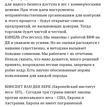
для малого бизнеса доступа в лес с коммерческими
целями. При этом даем инструменты
неправительственным организациям для контроля
и этого процесса – будут открытые списки
предприятий, не вызывающих доверия. Тогда
торговля будет чистой и честной.
КИНЕЛЬ (Рослесхоз). Мы знакомы с работой ВВФ на
ДВ и уважаем их усилия. Но их оценки расходятся с
нашими существенно, и методика вызывает
большие сомнения. Мы работаем с их отчетами.
Нельзя сказать, что мало делается, много решений
принято, возрождена лесная охрана, запрещен к
рубке кедр. Есть научно обоснованные нормы
пользования для каждой породы.
ВИНСЕНТ ВАН ДЕН БЕРК (Европейский институт
леса- EFI). - Сегодня три страны имеют законы
против нелегального леса – США, Европа и
Австралия. Европа не имеет пограничной