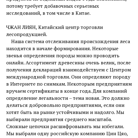
потому требует добавочных серьезных
исследований, в том числе в Китае.
ЧЖАН ЛИЯН, Китайский центр торговли
лесопродукцией.
Наша система отслеживания происхождения леса
находится в начале формирования. Некоторые
звенья определения породы можно проводить
онлайн. Ассортимент древесины очень велик, после
получения деклараций взаимодействуем с Центром
международной торговли. Они определяют породу
в Интернете по снимкам. Некоторым предприятиям
вручаем сертификаты в конце года. Для компаний
определение легальности – тема новая. Это должно
делаться добровольно предприятиями, если они
хотят быть на рынке устойчивыми и надолго. Мы
выбирали предприятия среднего масштаба.
Сложные цепочки расшифровывать мы избегали.
Мы выбрали одну российскую компанию Цин Цяо,