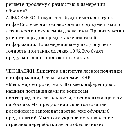
решаете проблему с разностью в измерении
объемов?
АЛЕКСЕЕНКО. Покупатель будет иметь доступ к
инфо-Системе для ознакомления с документами о
легальности покупаемой древесины. Правительство
уточнит порядок предоставления такой
информации. По измерениям – у нас допущена
точность при таких сделках 10 %. Это будет
предусмотрено в подзаконных актах.
ЧЕН ШАОЖИ, Директор института лесной политики
и информации, Лесная академия КНР.
- Мы в марте проведем в Шанхае конференцию с
нашими поставщиками по вопросам
подтверждения легальности, с основным акцентом
на Россию. Мы предложили свое толкование
российского законодательства, уже обучили 6
предприятий. Мы также укрепляем управление
отраслью переработки леса и обеспечиваем