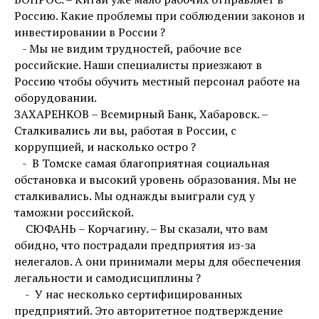
Россию. Какие проблемы при соблюдении законов и
инвестировании в России ?
- Мы не видим трудностей, рабочие все
российские. Наши специалисты приезжают в
Россию чтобы обучить местный персонал работе на
оборудовании.
ЗАХАРЕНКОВ – Всемирный Банк, Хабаровск. –
Сталкивались ли вы, работая в России, с
коррупцией, и насколько остро ?
- В Томске самая благоприятная социальная
обстановка и высокий уровень образования. Мы не
сталкивались. Мы однажды выиграли суд у
таможни российской.
СЮФАНЬ – Корчагину. – Вы сказали, что вам
обидно, что пострадали предприятия из-за
нелегалов. А они принимали меры для обеспечения
легальности и самодисциплины ?
- У нас несколько сертифицированных
предприятий. Это авторитетное подтверждение