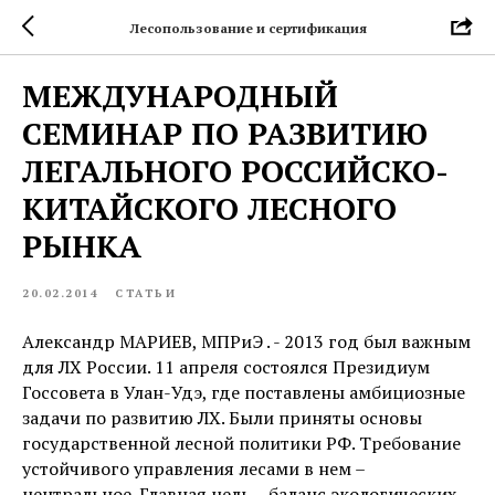
Лесопользование и сертификация
МЕЖДУНАРОДНЫЙ
СЕМИНАР ПО РАЗВИТИЮ
ЛЕГАЛЬНОГО РОССИЙСКО-
КИТАЙСКОГО ЛЕСНОГО
РЫНКА
20.02.2014
СТАТЬИ
Александр МАРИЕВ, МПРиЭ . - 2013 год был важным
для ЛХ России. 11 апреля состоялся Президиум
Госсовета в Улан-Удэ, где поставлены амбициозные
задачи по развитию ЛХ. Были приняты основы
государственной лесной политики РФ. Требование
устойчивого управления лесами в нем –
центральное. Главная цель – баланс экологических,