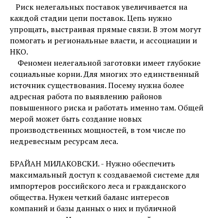
Риск нелегальных поставок увеличивается на
каждой стадии цепи поставок. Цепь нужно
упрощать, выстраивая прямые связи. В этом могут
помогать и региональные власти, и ассоциации и
НКО.
Феномен нелегальной заготовки имеет глубокие
социальные корни. Для многих это единственный
источник существования. Посему нужна более
адресная работа по выявлению районов
повышенного риска и работать именно там. Общей
мерой может быть создание новых
производственных мощностей, в том числе по
недревесным ресурсам леса.
БРАЙАН МИЛАКОВСКИ. - Нужно обеспечить
максимальный доступ к создаваемой системе для
импортеров российского леса и гражданского
общества. Нужен четкий баланс интересов
компаний и базы данных о них и публичной