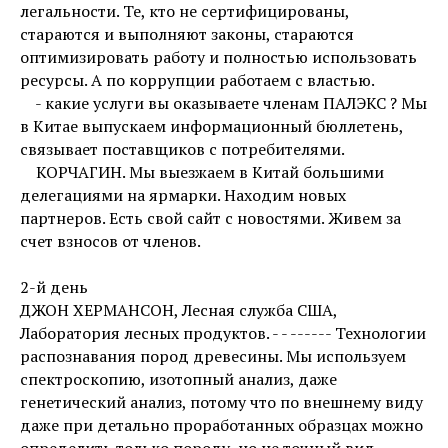
легальности. Те, кто не сертифицированы,
стараются и выполняют законы, стараются
оптимизировать работу и полностью использовать
ресурсы. А по коррупции работаем с властью.
- какие услуги вы оказываете членам ПАЛЭКС ? Мы
в Китае выпускаем информационный бюллетень,
связывает поставщиков с потребителями.
КОРЧАГИН. Мы выезжаем в Китай большими
делегациями на ярмарки. Находим новых
партнеров. Есть свой сайт с новостями. Живем за
счет взносов от членов.
2-й день
ДЖОН ХЕРМАНСОН, Лесная служба США,
Лаборатория лесных продуктов. - - ------ Технологии
распознавания пород древесины. Мы используем
спектроскопию, изотопный анализ, даже
генетический анализ, потому что по внешнему виду
даже при детально проработанных образцах можно