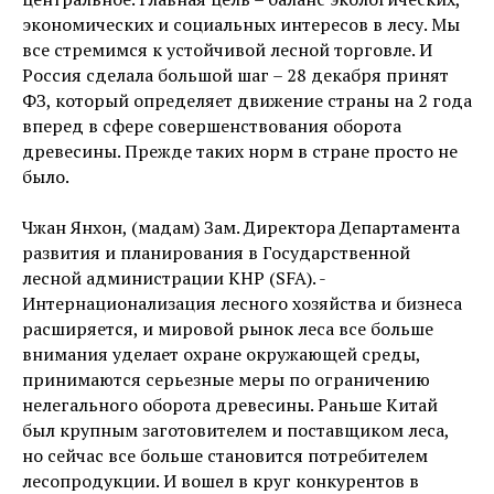
экономических и социальных интересов в лесу. Мы
все стремимся к устойчивой лесной торговле. И
Россия сделала большой шаг – 28 декабря принят
ФЗ, который определяет движение страны на 2 года
вперед в сфере совершенствования оборота
древесины. Прежде таких норм в стране просто не
было.
Чжан Янхон, (мадам) Зам. Директора Департамента
развития и планирования в Государственной
лесной администрации КНР (SFA). -
Интернационализация лесного хозяйства и бизнеса
расширяется, и мировой рынок леса все больше
внимания уделает охране окружающей среды,
принимаются серьезные меры по ограничению
нелегального оборота древесины. Раньше Китай
был крупным заготовителем и поставщиком леса,
но сейчас все больше становится потребителем
лесопродукции. И вошел в круг конкурентов в