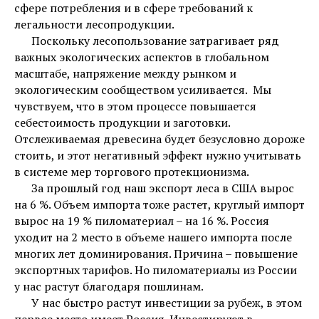
сфере потребления и в сфере требований к
легальности лесопродукции.
Поскольку лесопользование затрагивает ряд
важных экологических аспектов в глобальном
масштабе, напряжение между рынком и
экологическим сообществом усиливается. Мы
чувствуем, что в этом процессе повышается
себестоимость продукции и заготовки.
Отслеживаемая древесина будет безусловно дороже
стоить, и этот негативный эффект нужно учитывать
в системе мер торгового протекционизма.
За прошлый год наш экспорт леса в США вырос
на 6 %. Объем импорта тоже растет, круглый импорт
вырос на 19 % пиломатериал – на 16 %. Россия
уходит на 2 место в объеме нашего импорта после
многих лет доминирования. Причина – повышение
экспортных тарифов. Но пиломатериалы из России
у нас растут благодаря пошлинам.
У нас быстро растут инвестиции за рубеж, в этом