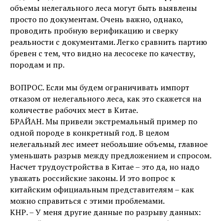
объемы нелегального леса могут быть выявлены
просто по документам. Очень важно, однако,
проводить пробную верификацию и сверку
реальности с документами. Легко сравнить партию
бревен с тем, что видно на лесосеке по качеству,
породам и пр.
ВОПРОС. Если мы будем ограничивать импорт
отказом от нелегального леса, как это скажется на
количестве рабочих мест в Китае.
БРАЙАН. Мы привели экстремальный пример по
одной породе в конкретный год. В целом
нелегальный лес имеет небольшие объемы, главное
уменьшать разрыв между предложением и спросом.
Насчет трудоустройства в Китае – это да, но надо
уважать российские законы. И это вопрос к
китайским официальным представителям – как
можно справиться с этими проблемами.
КНР. – У меня другие данные по разрыву данных: