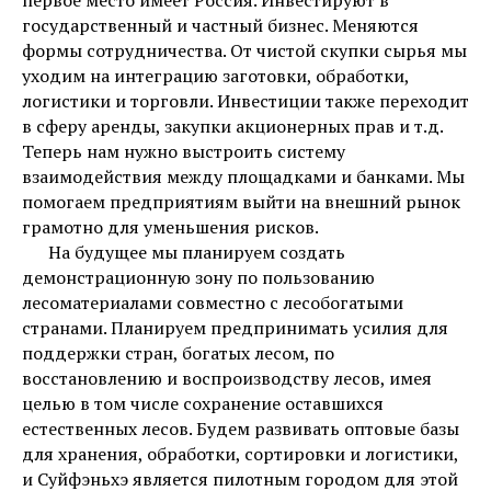
первое место имеет Россия. Инвестируют в
государственный и частный бизнес. Меняются
формы сотрудничества. От чистой скупки сырья мы
уходим на интеграцию заготовки, обработки,
логистики и торговли. Инвестиции также переходит
в сферу аренды, закупки акционерных прав и т.д.
Теперь нам нужно выстроить систему
взаимодействия между площадками и банками. Мы
помогаем предприятиям выйти на внешний рынок
грамотно для уменьшения рисков.
На будущее мы планируем создать
демонстрационную зону по пользованию
лесоматериалами совместно с лесобогатыми
странами. Планируем предпринимать усилия для
поддержки стран, богатых лесом, по
восстановлению и воспроизводству лесов, имея
целью в том числе сохранение оставшихся
естественных лесов. Будем развивать оптовые базы
для хранения, обработки, сортировки и логистики,
и Суйфэньхэ является пилотным городом для этой