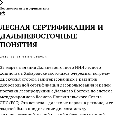
Лесопользование и сертификация
ЛЕСНАЯ СЕРТИФИКАЦИЯ И
ДАЛЬНЕВОСТОЧНЫЕ
ПОНЯТИЯ
2020-12-08 08:54
Статьи
22 марта в здании Дальневосточного НИИ лесного
хозяйства в Хабаровске состоялась очередная встреча-
дискуссия сторон, заинтересованных в развитии
добровольной сертификации лесопользования и цепей
поставки лесопродукции с Дальнего Востока по системе
международного Лесного Попечительского Совета –
ЛПС (FSC). Эта встреча – далеко не первая в регионе, и ее
задачей было продолжение диалога между
дальневосточной лесной наукой и бизнесом с одной