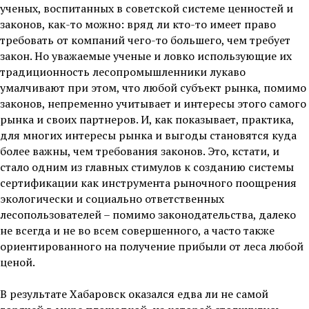
ученых, воспитанных в советской системе ценностей и
законов, как-то можно: вряд ли кто-то имеет право
требовать от компаний чего-то большего, чем требует
закон. Но уважаемые ученые и ловко использующие их
традиционность лесопромышленники лукаво
умалчивают при этом, что любой субъект рынка, помимо
законов, непременно учитывает и интересы этого самого
рынка и своих партнеров. И, как показывает, практика,
для многих интересы рынка и выгоды становятся куда
более важны, чем требования законов. Это, кстати, и
стало одним из главных стимулов к созданию системы
сертификации как инструмента рыночного поощрения
экологически и социально ответственных
лесопользователей – помимо законодательства, далеко
не всегда и не во всем совершенного, а часто также
ориентированного на получение прибыли от леса любой
ценой.
В результате Хабаровск оказался едва ли не самой