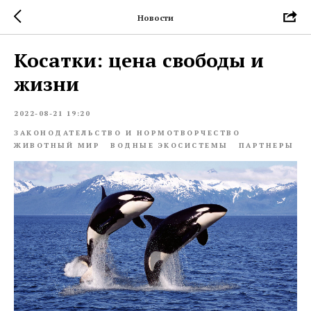
Новости
Косатки: цена свободы и
жизни
2022-08-21 19:20
ЗАКОНОДАТЕЛЬСТВО И НОРМОТВОРЧЕСТВО
ЖИВОТНЫЙ МИР
ВОДНЫЕ ЭКОСИСТЕМЫ
ПАРТНЕРЫ