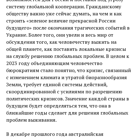
систему глобальной кооперации. Гражданскому
обществу важно уже сейчас думать, на чем и как
строить «зеленое величие прекрасной России
будущего» после окончания трагических событий в
Украине. Более того, они увели и весь мир от
обсуждения того, как человечеству выжить на
общей планете, как поставить локальные кризисы
на службу решению глобальных проблем. В целом к
2023 году объединяющим человечество
бюрократиям стало понятно, что кризис, связанный
с изменением климата и утратой биоразнообразия
Земли, требует единой системы действий,
скоординированной с усилиями по разрешению
политических кризисов. Значение каждой страны в
будущем будет определяться тем, что она в
ближайшие годы сделает для решения глобальных
проблем выживания.
В декабре прошлого года австралийская