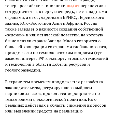
теперь российские чиновники
видят
перспективы
сотрудничества, в первую очередь, не с западными
странами, а с государствами БРИКС, Персидского
залива, Юго-Восточной Азии и Африки. Россия
также заявляет о важности создания собственной
«зеленой» и климатической повестки, на которую
бы не влияли страны Запада. Много говорится о
большей кооперации со странами глобального юга,
прежде всего по технологическим вопросам (тут
заметен интерес РФ к экспорту атомных технологий
и технологий в области добычи ресурсов и
геологоразведки).
В стране тем временем продолжается разработка
законодательства, регулирующего выбросы
парниковых газов, проводятся мероприятия по
темам климата, экологической политики. Но о
реальных действиях в области снижения выбросов
или выделении средств на реализацию