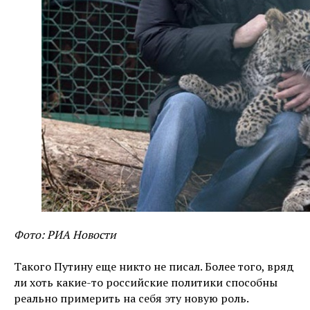
Фото: РИА Новости
Такого Путину еще никто не писал. Более того, вряд
ли хоть какие-то российские политики способны
реально примерить на себя эту новую роль.