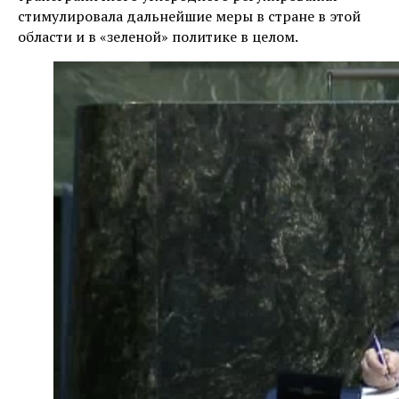
стимулировала дальнейшие меры в стране в этой
области и в «зеленой» политике в целом.