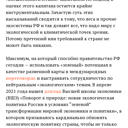
оценке этого капитала остается крайне
инструментальным. Зачастую суть этих
высказываний сводится к тому, что леса и прочие
экосистемы РФ и так делают все, что надо миру с
экологической и климатической точек зрения.
Потому претензий или требований к стране не
может быть никаких.
Максимум, на который способно правительство РФ
сегодня — использовать «зеленый» потенциал в
качестве разменной карты в международных
переговорах
и выстраивать сотрудничество по
нейтральным «экологическим» темам. В апреле
2021 года вышел
доклад
Высшей школы экономики
(ВШЭ) «Поворот к природе: новая экологическая
политика России в условиях “зеленой”
трансформации мировой экономики и политики», в
котором призывалось кардинально обновить
экологическую политику страны, чтобы не только