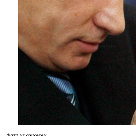
Фото из соцсетей