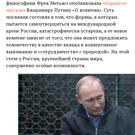
философиня Фрея Метьюз опубликовала
открытое
письмо
Владимиру Путину «О величии». Суть
послания состояла в том, что формы, в которых
пытается самоутвердиться на международной
арене Россия, катастрофически устарели, а ее новое
величие зависит от того, что она может предложить
человечеству в качестве вклада в коллективное
выживание и «сотрудничество с природой». На этой
стезе у России, крупнейшей страны мира,
совершенно особые возможности.