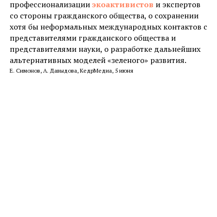
профессионализации
экоактивистов
и экспертов
со стороны гражданского общества, о сохранении
хотя бы неформальных международных контактов с
представителями гражданского общества и
представителями науки, о разработке дальнейших
альтернативных моделей «зеленого» развития.
Е. Симонов, А. Давыдова, КедрМедиа, 5 июня