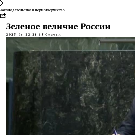
Законодательство и нормотворчество
Зеленое величие России
2023-06-22 21:15
Статьи