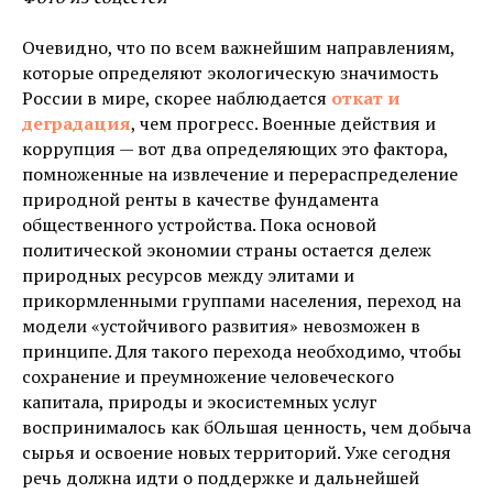
Очевидно, что по всем важнейшим направлениям,
которые определяют экологическую значимость
России в мире, скорее наблюдается
откат и
деградация
, чем прогресс. Военные действия и
коррупция — вот два определяющих это фактора,
помноженные на извлечение и перераспределение
природной ренты в качестве фундамента
общественного устройства. Пока основой
политической экономии страны остается дележ
природных ресурсов между элитами и
прикормленными группами населения, переход на
модели «устойчивого развития» невозможен в
принципе. Для такого перехода необходимо, чтобы
сохранение и преумножение человеческого
капитала, природы и экосистемных услуг
воспринималось как бОльшая ценность, чем добыча
сырья и освоение новых территорий. Уже сегодня
речь должна идти о поддержке и дальнейшей