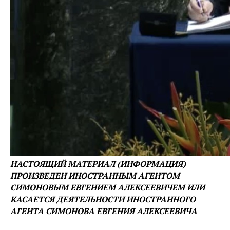
НАСТОЯЩИЙ МАТЕРИАЛ (ИНФОРМАЦИЯ)
ПРОИЗВЕДЕН ИНОСТРАННЫМ АГЕНТОМ
СИМОНОВЫМ ЕВГЕНИЕМ АЛЕКСЕЕВИЧЕМ ИЛИ
КАСАЕТСЯ ДЕЯТЕЛЬНОСТИ ИНОСТРАННОГО
АГЕНТА СИМОНОВА ЕВГЕНИЯ АЛЕКСЕЕВИЧА