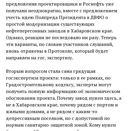
предложения проектировщики и Роснефть уже
получали неоднократно, вместе с предложением
учесть идею Полпреда Президента в ДВФО о
простой модернизации существующих
нефтеперегонных заводов в Хабаровском крае.
Однако, реакции не последовало ни разу. Теперь
эти варианты, по словам участников слушаний,
вновь отражены в Протоколе, который будет
направлен на гос. экспертизу.
Вторым вопросом стала сама грядущая
госэкспертиза проекта: только в ее рамках, по
Градостроительному кодексу, эксперты могут
получить полную информацию об экономическом
обосновании проекта. Почему завод нужен здесь, а
не в Хабаровском крае, почему рядом с портом и
жилыми домами, а не рядом с каким-то
депрессивным поселком, но с допустимой по
нормам санитарно-защитной зоной. Кому нужен