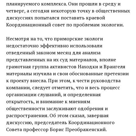
планируемого комплекса. Они прошли в среду и
четверг, а сегодня некоторую точку в общественных
дискуссиях попытался поставить краевой
Координационный совет по проблемам экологии.
Несмотря на то, что приморские экологи
недостаточно эффективно использовали
отведенный законом месяц для анализа
представленных на их суд материалов, вполне
грамотная группа активистов Находки и Врангеля
материалы изучила и свои обоснованные претензии
к проекту внесла. При этом, к чести руководства
компании, следует отметить, что и весь процесс
организации слушаний, и определенная
открытость, и внимание к мнениям
общественности заслуживают одобрения и
распространения. Об этом сказал, завершая
дискуссию, председатель Координационного
Совета профессор Борис Преображенский.