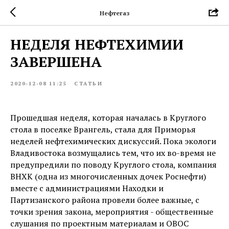
Нефтегаз
НЕДЕЛЯ НЕФТЕХИМИИ
ЗАВЕРШЕНА
2020-12-08 11:25
СТАТЬИ
Прошедшая неделя, которая началась в Круглого
стола в поселке Врангель, стала для Приморья
неделей нефтехимических дискуссий. Пока экологи
Владивостока возмущались тем, что их во-время не
предупредили по поводу Круглого стола, компания
ВНХК (одна из многочисленных дочек Роснефти)
вместе с администрациями Находки и
Партизанского района провели более важные, с
точки зрения закона, мероприятия - общественные
слушания по проектным материалам и ОВОС