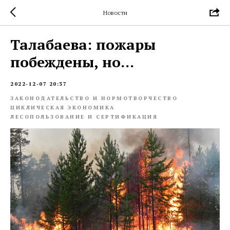
Новости
Талабаева: пожары
побеждены, но…
2022-12-07 20:37
ЗАКОНОДАТЕЛЬСТВО И НОРМОТВОРЧЕСТВО
ЦИКЛИЧЕСКАЯ ЭКОНОМИКА
ЛЕСОПОЛЬЗОВАНИЕ И СЕРТИФИКАЦИЯ