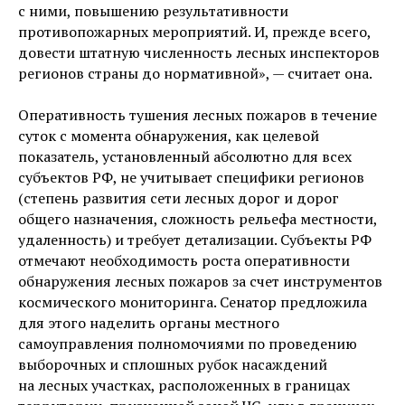
с ними, повышению результативности
противопожарных мероприятий. И, прежде всего,
довести штатную численность лесных инспекторов
регионов страны до нормативной», — считает она.
Оперативность тушения лесных пожаров в течение
суток с момента обнаружения, как целевой
показатель, установленный абсолютно для всех
субъектов РФ, не учитывает специфики регионов
(степень развития сети лесных дорог и дорог
общего назначения, сложность рельефа местности,
удаленность) и требует детализации. Субъекты РФ
отмечают необходимость роста оперативности
обнаружения лесных пожаров за счет инструментов
космического мониторинга. Сенатор предложила
для этого наделить органы местного
самоуправления полномочиями по проведению
выборочных и сплошных рубок насаждений
на лесных участках, расположенных в границах