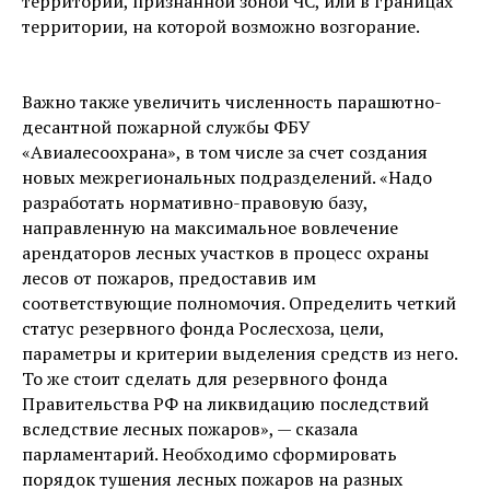
территории, признанной зоной ЧС, или в границах
территории, на которой возможно возгорание.
Важно также увеличить численность парашютно-
десантной пожарной службы ФБУ
«Авиалесоохрана», в том числе за счет создания
новых межрегиональных подразделений. «Надо
разработать нормативно-правовую базу,
направленную на максимальное вовлечение
арендаторов лесных участков в процесс охраны
лесов от пожаров, предоставив им
соответствующие полномочия. Определить четкий
статус резервного фонда Рослесхоза, цели,
параметры и критерии выделения средств из него.
То же стоит сделать для резервного фонда
Правительства РФ на ликвидацию последствий
вследствие лесных пожаров», — сказала
парламентарий. Необходимо сформировать
порядок тушения лесных пожаров на разных