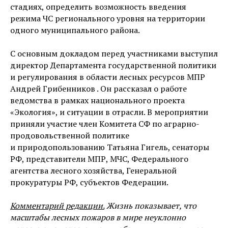
стадиях, определить возможность введения
режима ЧС регионального уровня на территории
одного муниципального района.
С основным докладом перед участниками выступил
директор Департамента государственной политики
и регулирования в области лесных ресурсов МПР
Андрей Грибенников . Он рассказал о работе
ведомства в рамках национального проекта
«Экология», и ситуации в отрасли. В мероприятии
приняли участие член Комитета СФ по аграрно-
продовольственной политике
и природопользованию Татьяна Гигель, сенаторы
РФ, представители МПР, МЧС, Федерального
агентства лесного хозяйства, Генеральной
прокуратуры РФ, субъектов Федерации.
Комментарий редакции.
Жизнь показывает, что
масштабы лесных пожаров в мире неуклонно