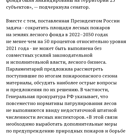
субъектов», — подчеркнула сенатор.
Вместе с тем, поставленная Президентом России
задача - сократить площади лесных пожаров
на землях лесного фонда в 2022–2030 годах
не менее чем на 50 процентов относительно уровня
2021 года - не может быть выполнена без
совместных усилий законодательной
и исполнительной власти, лесного бизнеса.
Парламентарий предложила рассмотреть
поступившие по итогам пожароопасного сезона
материалы, обсудить наиболее острые вопросы
и предложения по их решению. В частности,
Генеральная прокуратура РФ указывает, что
повсеместно нормативы патрулирования лесов
не выполняются ввиду недостаточной штатной
численности лесных инспекторов. «В этой связи
необходимо выработать дополнительные меры
по предупреждению природных пожаров и борьбе