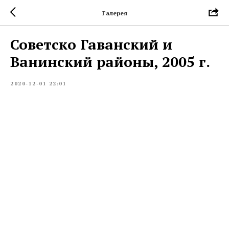
Галерея
Советско Гаванский и
Ванинский районы, 2005 г.
2020-12-01 22:01